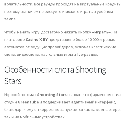
волатильности. Все раунды проходят на виртуальные кредиты,
поэтому вы ничем не рискуете и можете играть в удобном
темпе.
Чтобы начать игру, достаточно нажать кнопку
«Играть»
. На
платформе
Casino X BY
представлено более 10 000 игровых
автоматов от ведущих провайдеров, включая классические
слоты, видеослоты, настольные игры и live-раздел.
Особенности слота Shooting
Stars
Игровой автомат
Shooting Stars
выполнен в фирменном стиле
студии
Greentube
и поддерживает адаптивный интерфейс,
благодаря чему он корректно запускается как на компьютере,
так и на мобильных устройствах.