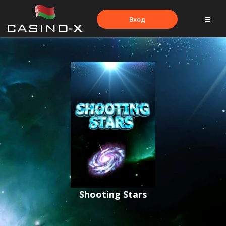
Вход
Shooting Stars