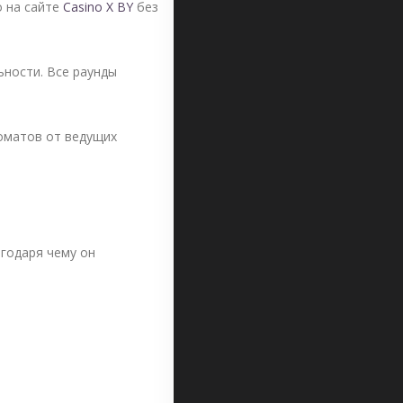
о на сайте
Casino X BY
без
ности. Все раунды
оматов от ведущих
годаря чему он