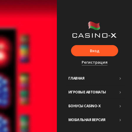
Вход
Регистрация
ГЛАВНАЯ
ИГРОВЫЕ АВТОМАТЫ
БОНУСЫ CASINO-X
МОБИЛЬНАЯ ВЕРСИЯ