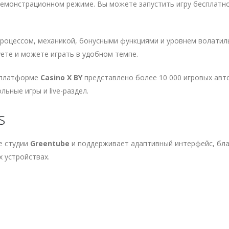
демонстрационном режиме. Вы можете запустить игру бесплатн
роцессом, механикой, бонусными функциями и уровнем волатиль
уете и можете играть в удобном темпе.
 платформе
Casino X BY
представлено более 10 000 игровых авт
ьные игры и live-раздел.
s
е студии
Greentube
и поддерживает адаптивный интерфейс, бла
х устройствах.