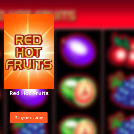
Red Hot Fruits
Запустить игру