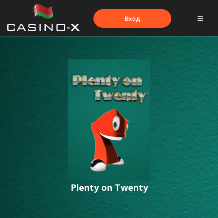
Вход
Plenty on Twenty