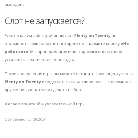
выведены.
Слот не запускается?
Если по каким-либо причинам слот
Plenty on Twenty
не
открывается или работает некорректно, нажмите кнопку
«Не
работает»
. Мы проверим игру и постараемся оперативно
устранить технические неполадки.
После завершения игры вы можете оставить свою оценку слота
Plenty on Twenty
и поделиться впечатлениями — это поможет
другим пользователям сделать выбор.
Желаем приятной и увлекательной игры!
Обновлено:
25.09.2024