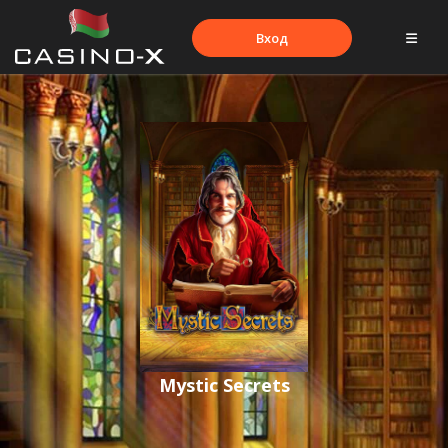
Вход
Mystic Secrets