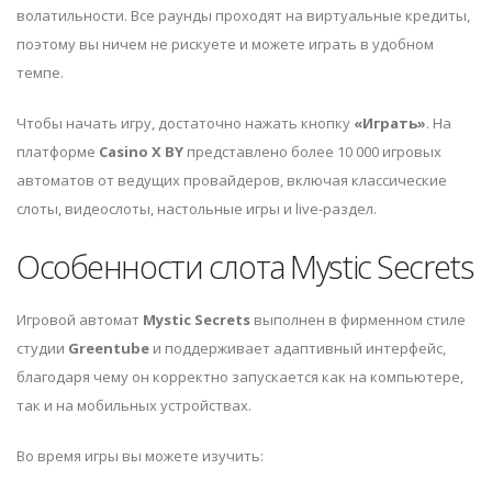
волатильности. Все раунды проходят на виртуальные кредиты,
поэтому вы ничем не рискуете и можете играть в удобном
темпе.
Чтобы начать игру, достаточно нажать кнопку
«Играть»
. На
платформе
Casino X BY
представлено более 10 000 игровых
автоматов от ведущих провайдеров, включая классические
слоты, видеослоты, настольные игры и live-раздел.
Особенности слота Mystic Secrets
Игровой автомат
Mystic Secrets
выполнен в фирменном стиле
студии
Greentube
и поддерживает адаптивный интерфейс,
благодаря чему он корректно запускается как на компьютере,
так и на мобильных устройствах.
Во время игры вы можете изучить: