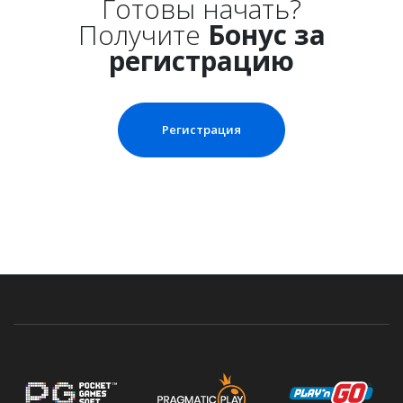
Готовы начать?
Получите
Бонус за
регистрацию
Регистрация