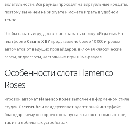
волатильности. Все раунды проходят на виртуальные кредиты,
поэтому вы ничем не рискуете и можете играть в удобном
темпе.
Чтобы начать игру, достаточно нажать кнопку
«Играть»
. На
платформе
Casino X BY
представлено более 10 000 игровых
автоматов от ведущих провайдеров, включая классические
слоты, видеослоты, настольные игры и live-раздел.
Особенности слота Flamenco
Roses
Игровой автомат
Flamenco Roses
выполнен в фирменном стиле
студии
Greentube
и поддерживает адаптивный интерфейс,
благодаря чему он корректно запускается как на компьютере,
так и на мобильных устройствах.