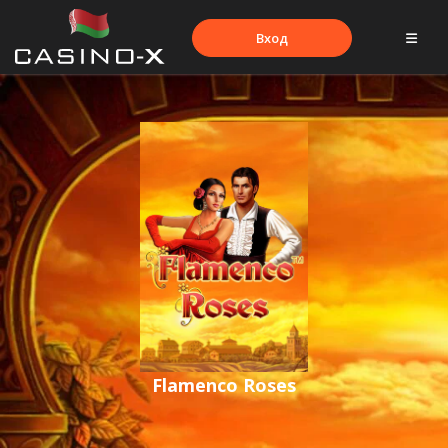
Вход
Flamenco Roses