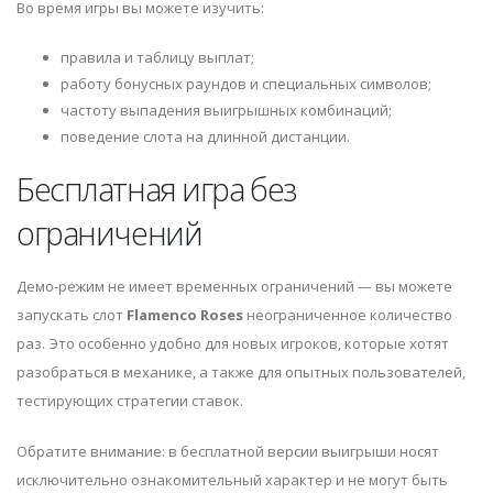
Во время игры вы можете изучить:
правила и таблицу выплат;
работу бонусных раундов и специальных символов;
частоту выпадения выигрышных комбинаций;
поведение слота на длинной дистанции.
Бесплатная игра без
ограничений
Демо-режим не имеет временных ограничений — вы можете
запускать слот
Flamenco Roses
неограниченное количество
раз. Это особенно удобно для новых игроков, которые хотят
разобраться в механике, а также для опытных пользователей,
тестирующих стратегии ставок.
Обратите внимание: в бесплатной версии выигрыши носят
исключительно ознакомительный характер и не могут быть