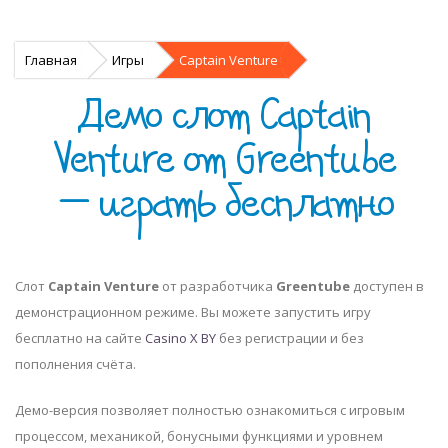
Главная
Игры
Captain Venture
Демо слот Captain
Venture от Greentube
— играть бесплатно
Слот
Captain Venture
от разработчика
Greentube
доступен в
демонстрационном режиме. Вы можете запустить игру
бесплатно на сайте
Casino X BY
без регистрации и без
пополнения счёта.
Демо-версия позволяет полностью ознакомиться с игровым
процессом, механикой, бонусными функциями и уровнем