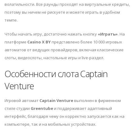
волатильности. Все раунды проходят на виртуальные кредиты,
поэтому вы ничем не рискуете и можете играть в удобном
темпе.
Чтобы начать игру, достаточно нажать кнопку
«Играть»
. На
платформе
Casino X BY
представлено более 10 000 игровых
автоматов от ведущих провайдеров, включая классические
слоты, видеослоты, настольные игры и live-раздел.
Особенности слота Captain
Venture
Игровой автомат
Captain Venture
выполнен в фирменном
стиле студии
Greentube
и поддерживает адаптивный
интерфейс, благодаря чему он корректно запускается как на
компьютере, так и на мобильных устройствах.