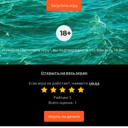
Запустить игру
Нажимая "Запустить игру", вы подтверждаете что Вам есть 18 лет.
Открыть на весь экран
Если игра не работает, нажмите
сюда
Рейтинг
5
Всего оценок:
1
Играть на деньги