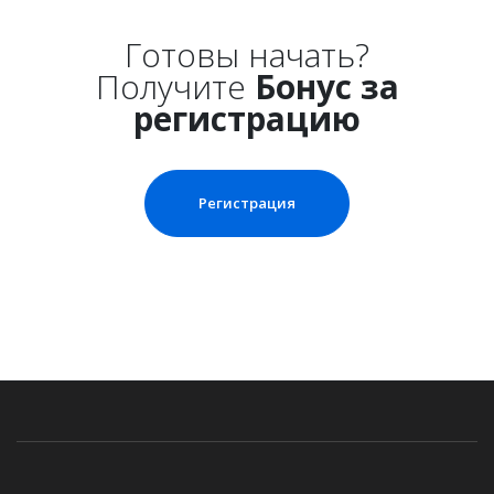
Готовы начать?
Получите
Бонус за
регистрацию
Регистрация