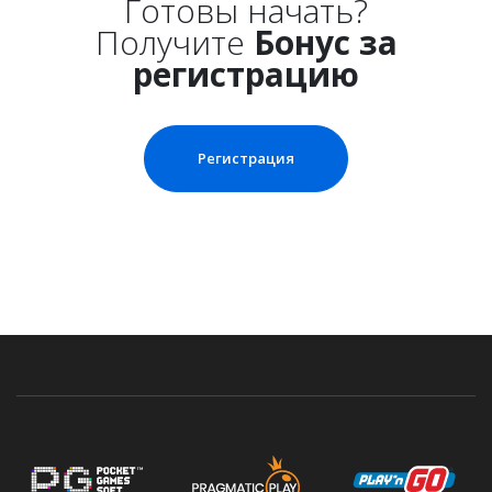
Готовы начать?
Получите
Бонус за
регистрацию
Регистрация