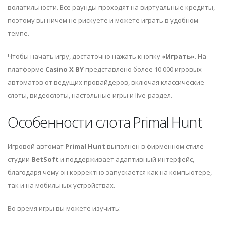
волатильности. Все раунды проходят на виртуальные кредиты,
поэтому вы ничем не рискуете и можете играть в удобном
темпе.
Чтобы начать игру, достаточно нажать кнопку
«Играть»
. На
платформе
Casino X BY
представлено более 10 000 игровых
автоматов от ведущих провайдеров, включая классические
слоты, видеослоты, настольные игры и live-раздел.
Особенности слота Primal Hunt
Игровой автомат
Primal Hunt
выполнен в фирменном стиле
студии
BetSoft
и поддерживает адаптивный интерфейс,
благодаря чему он корректно запускается как на компьютере,
так и на мобильных устройствах.
Во время игры вы можете изучить: