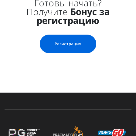
Готовы начать?
Получите
Бонус за
регистрацию
Регистрация