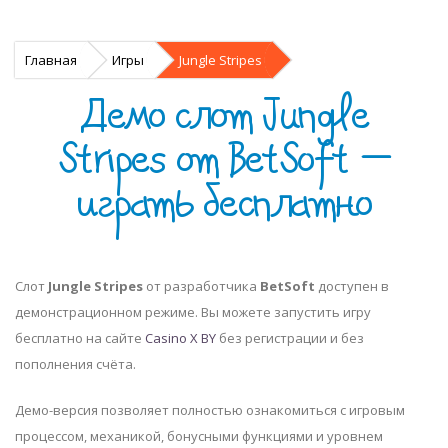
Главная
Игры
Jungle Stripes
Демо слот Jungle
Stripes от BetSoft —
играть бесплатно
Слот
Jungle Stripes
от разработчика
BetSoft
доступен в
демонстрационном режиме. Вы можете запустить игру
бесплатно на сайте
Casino X BY
без регистрации и без
пополнения счёта.
Демо-версия позволяет полностью ознакомиться с игровым
процессом, механикой, бонусными функциями и уровнем