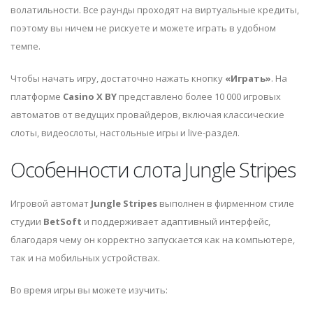
волатильности. Все раунды проходят на виртуальные кредиты,
поэтому вы ничем не рискуете и можете играть в удобном
темпе.
Чтобы начать игру, достаточно нажать кнопку
«Играть»
. На
платформе
Casino X BY
представлено более 10 000 игровых
автоматов от ведущих провайдеров, включая классические
слоты, видеослоты, настольные игры и live-раздел.
Особенности слота Jungle Stripes
Игровой автомат
Jungle Stripes
выполнен в фирменном стиле
студии
BetSoft
и поддерживает адаптивный интерфейс,
благодаря чему он корректно запускается как на компьютере,
так и на мобильных устройствах.
Во время игры вы можете изучить: