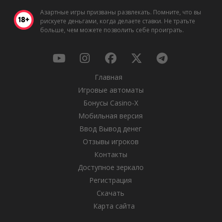
Азартные игры призваны развлекать. Помните, что вы
рискуете деньгами, когда делаете ставки. Не тратьте
больше, чем можете позволить себе проиграть.
Главная
Игровые автоматы
Бонусы Casino-X
Мобильная версия
Ввод Вывод денег
Отзывы игроков
Контакты
Доступное зеркало
Регистрация
Скачать
Карта сайта