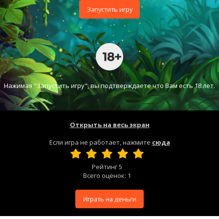
Запустить игру
Нажимая "Запустить игру", вы подтверждаете что Вам есть 18 лет.
Открыть на весь экран
Если игра не работает, нажмите
сюда
Рейтинг
5
Всего оценок:
1
Играть на деньги