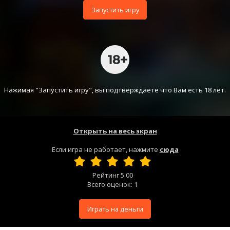
Запустить игру
Нажимая "Запустить игру", вы подтверждаете что Вам есть 18 лет.
Открыть на весь экран
Если игра не работает, нажмите
сюда
Рейтинг
5.00
Всего оценок:
1
Играть на деньги