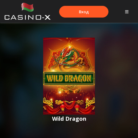
Вход
Wild Dragon