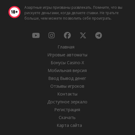
Азартные игры призваны развлекать. Помните, что вы
рискуете деньгами, когда делаете ставки. Не тратьте
больше, чем можете позволить себе проиграть.
Главная
Игровые автоматы
Бонусы Casino-X
Мобильная версия
Ввод Вывод денег
Отзывы игроков
Контакты
Доступное зеркало
Регистрация
Скачать
Карта сайта