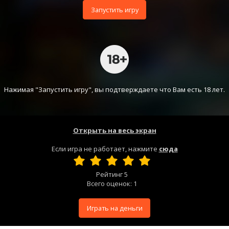
Запустить игру
Нажимая "Запустить игру", вы подтверждаете что Вам есть 18 лет.
Открыть на весь экран
Если игра не работает, нажмите
сюда
Рейтинг
5
Всего оценок:
1
Играть на деньги