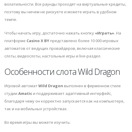
волатильности. Все раунды проходят на виртуальные кредиты,
поэтому вы ничем не рискуете и можете играть в удобном
темпе.
Чтобы начать игру, достаточно нажать кнопку
«Играть»
. На
платформе
Casino X BY
представлено более 10 000 игровых
автоматов от ведущих провайдеров, включая классические
слоты, видеослоты, настольные игры и live-раздел.
Особенности слота Wild Dragon
Игровой автомат
Wild Dragon
выполнен в фирменном стиле
студии
Amatic
и поддерживает адаптивный интерфейс,
благодаря чему он корректно запускается как на компьютере,
так и на мобильных устройствах.
Во время игры вы можете изучить: