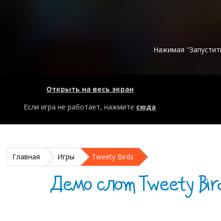
Нажимая "Запустить
Открыть на весь экран
Если игра не работает, нажмите
сюда
Главная
Игры
Tweety Birds
Демо слот Tweety Bi