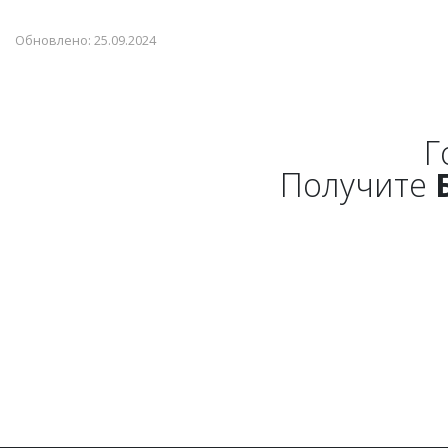
Обновлено:
25.09.2024
Г
Получите