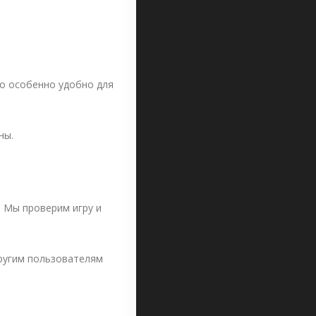
то особенно удобно для
ны.
. Мы проверим игру и
ругим пользователям