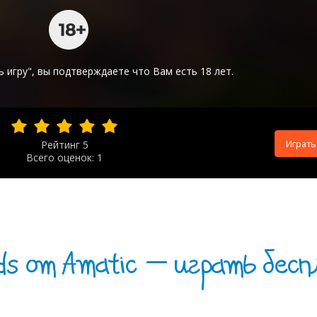
 игру", вы подтверждаете что Вам есть 18 лет.
Играть
Рейтинг
5
Всего оценок:
1
rds от Amatic — играть бес