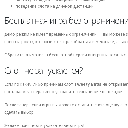
поведение слота на длинной дистанции.
Бесплатная игра без ограничен
Демо-режим не имеет временных ограничений — вы можете з
новых игроков, которые хотят разобраться в механике, а та
Обратите внимание: в бесплатной версии выигрыши носят ис
Слот не запускается?
Если по каким-либо причинам слот
Tweety Birds
не открывает
постараемся оперативно устранить технические неполадки.
После завершения игры вы можете оставить свою оценку сл
сделать выбор.
Желаем приятной и увлекательной игры!