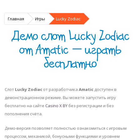
Главная
Игры
Lucky Zodiac
Демо слот Lucky Zodiac
от Amatic — играть
бесплатно
Слот
Lucky Zodiac
от разработчика
Amatic
доступен в
демонстрационном режиме. Вы можете запустить игру
бесплатно на сайте
Casino X BY
без регистрации и без
пополнения счёта.
Демо-версия позволяет полностью ознакомиться с игровым
процессом, механикой, бонусными функциями и уровнем