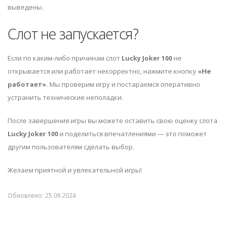
выведены.
Слот не запускается?
Если по каким-либо причинам слот
Lucky Joker 100
не
открывается или работает некорректно, нажмите кнопку
«Не
работает»
. Мы проверим игру и постараемся оперативно
устранить технические неполадки.
После завершения игры вы можете оставить свою оценку слота
Lucky Joker 100
и поделиться впечатлениями — это поможет
другим пользователям сделать выбор.
Желаем приятной и увлекательной игры!
Обновлено:
25.09.2024