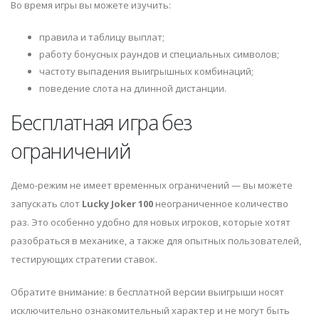
Во время игры вы можете изучить:
правила и таблицу выплат;
работу бонусных раундов и специальных символов;
частоту выпадения выигрышных комбинаций;
поведение слота на длинной дистанции.
Бесплатная игра без
ограничений
Демо-режим не имеет временных ограничений — вы можете
запускать слот
Lucky Joker 100
неограниченное количество
раз. Это особенно удобно для новых игроков, которые хотят
разобраться в механике, а также для опытных пользователей,
тестирующих стратегии ставок.
Обратите внимание: в бесплатной версии выигрыши носят
исключительно ознакомительный характер и не могут быть