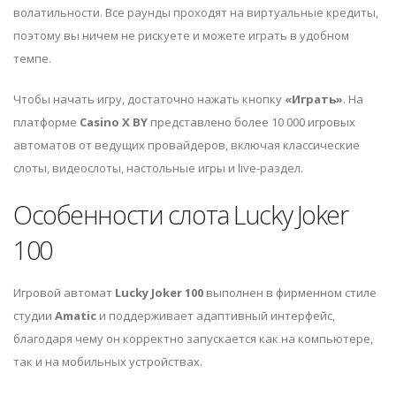
волатильности. Все раунды проходят на виртуальные кредиты,
поэтому вы ничем не рискуете и можете играть в удобном
темпе.
Чтобы начать игру, достаточно нажать кнопку
«Играть»
. На
платформе
Casino X BY
представлено более 10 000 игровых
автоматов от ведущих провайдеров, включая классические
слоты, видеослоты, настольные игры и live-раздел.
Особенности слота Lucky Joker
100
Игровой автомат
Lucky Joker 100
выполнен в фирменном стиле
студии
Amatic
и поддерживает адаптивный интерфейс,
благодаря чему он корректно запускается как на компьютере,
так и на мобильных устройствах.