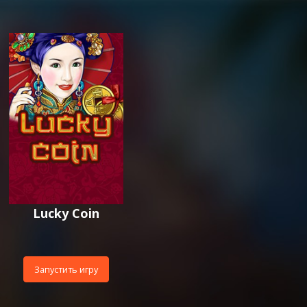
Lucky Coin
Запустить игру