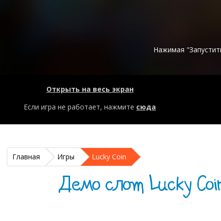
Нажимая "Запустить
Открыть на весь экран
Если игра не работает, нажмите
сюда
Главная
Игры
Lucky Coin
Демо слот Lucky Co