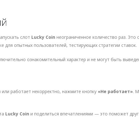
ий
апускать слот
Lucky Coin
неограниченное количество раз. Это 
кже для опытных пользователей, тестирующих стратегии ставок.
ключительно ознакомительный характер и не могут быть выведе
 или работает некорректно, нажмите кнопку
«Не работает»
. 
ота
Lucky Coin
и поделиться впечатлениями — это поможет дру