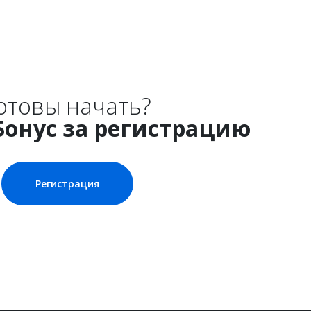
отовы начать?
Бонус за регистрацию
Регистрация