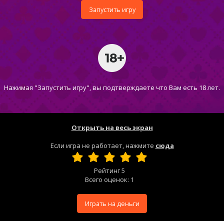
Запустить игру
Нажимая "Запустить игру", вы подтверждаете что Вам есть 18 лет.
Открыть на весь экран
Если игра не работает, нажмите
сюда
Рейтинг
5
Всего оценок:
1
Играть на деньги