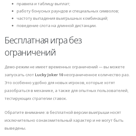
правила и таблицу выплат;
работу бонусных раундов и специальных символов;
частоту выпадения выигрышных комбинаций;
поведение слота на длинной дистанции.
Бесплатная игра без
ограничений
Демо-режим не имеет временных ограничений — вы можете
запускать слот
Lucky Joker 10
неограниченное количество раз.
Это особенно удобно для новых игроков, которые хотят
разобраться в механике, а также для опытных пользователей,
тестирующих стратегии ставок.
Обратите внимание: в бесплатной версии выигрыши носят
исключительно ознакомительный характер и не могут быть
выведены.