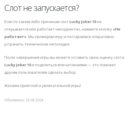
Слот не запускается?
Если по каким-либо причинам слот
Lucky Joker 10
не
открывается или работает некорректно, нажмите кнопку
«Не
работает»
. Мы проверим игру и постараемся оперативно
устранить технические неполадки.
После завершения игры вы можете оставить свою оценку слота
Lucky Joker 10
и поделиться впечатлениями — это поможет
другим пользователям сделать выбор.
Желаем приятной и увлекательной игры!
Обновлено:
25.09.2024