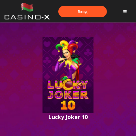
Вход
Lucky Joker 10