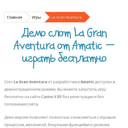
Главная
Игры
La Gran Aventura
Демо слот La Gran
Aventura от Amatic —
играть бесплатно
Слот
La Gran Aventura
от разработчика
Amatic
доступен в
демонстрационном режиме. Вы можете запустить игру
бесплатно на сайте
Casino X BY
без регистрации и без
пополнения счёта.
Демо-версия позволяет полностью ознакомиться с игровым
процессом, механикой, бонусными функциями и уровнем