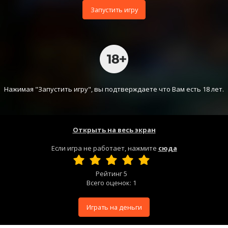
Запустить игру
Нажимая "Запустить игру", вы подтверждаете что Вам есть 18 лет.
Открыть на весь экран
Если игра не работает, нажмите
сюда
Рейтинг
5
Всего оценок:
1
Играть на деньги