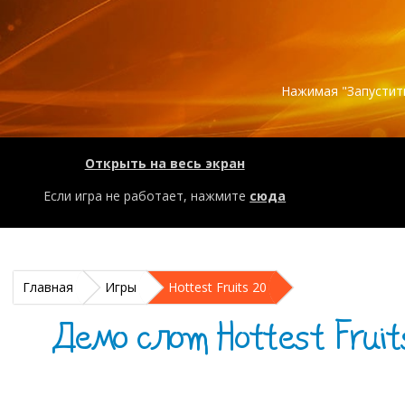
Нажимая "Запустить
Открыть на весь экран
Если игра не работает, нажмите
сюда
Главная
Игры
Hottest Fruits 20
Демо слот Hottest Frui