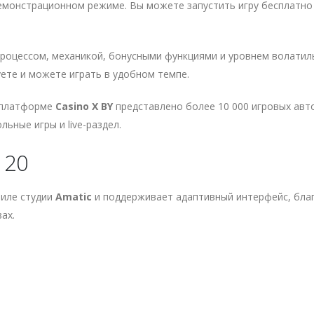
емонстрационном режиме. Вы можете запустить игру бесплатно
роцессом, механикой, бонусными функциями и уровнем волатиль
уете и можете играть в удобном темпе.
 платформе
Casino X BY
представлено более 10 000 игровых авт
ьные игры и live-раздел.
 20
иле студии
Amatic
и поддерживает адаптивный интерфейс, благ
ах.