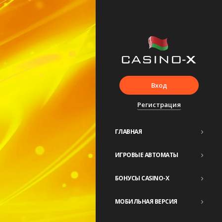
Вход
Регистрация
ГЛАВНАЯ
ИГРОВЫЕ АВТОМАТЫ
БОНУСЫ CASINO-X
МОБИЛЬНАЯ ВЕРСИЯ