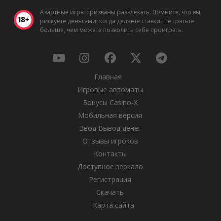
Азартные игры призваны развлекать. Помните, что вы
рискуете деньгами, когда делаете ставки. Не тратьте
больше, чем можете позволить себе проиграть.
Главная
Игровые автоматы
Бонусы Casino-X
Мобильная версия
Ввод Вывод денег
Отзывы игроков
Контакты
Доступное зеркало
Регистрация
Скачать
Карта сайта