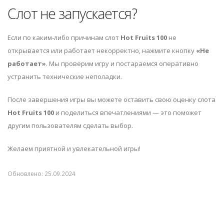
Слот не запускается?
Если по каким-либо причинам слот
Hot Fruits 100
не
открывается или работает некорректно, нажмите кнопку
«Не
работает»
. Мы проверим игру и постараемся оперативно
устранить технические неполадки.
После завершения игры вы можете оставить свою оценку слота
Hot Fruits 100
и поделиться впечатлениями — это поможет
другим пользователям сделать выбор.
Желаем приятной и увлекательной игры!
Обновлено:
25.09.2024