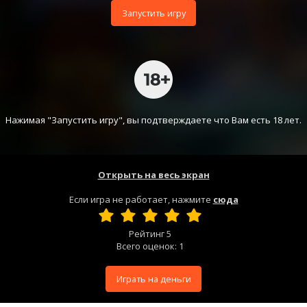
Запустить игру
Нажимая "Запустить игру", вы подтверждаете что Вам есть 18 лет.
Открыть на весь экран
Если игра не работает, нажмите
сюда
Рейтинг
5
Всего оценок:
1
Играть на деньги