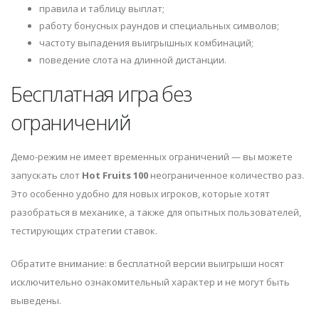
правила и таблицу выплат;
работу бонусных раундов и специальных символов;
частоту выпадения выигрышных комбинаций;
поведение слота на длинной дистанции.
Бесплатная игра без
ограничений
Демо-режим не имеет временных ограничений — вы можете
запускать слот
Hot Fruits 100
неограниченное количество раз.
Это особенно удобно для новых игроков, которые хотят
разобраться в механике, а также для опытных пользователей,
тестирующих стратегии ставок.
Обратите внимание: в бесплатной версии выигрыши носят
исключительно ознакомительный характер и не могут быть
выведены.