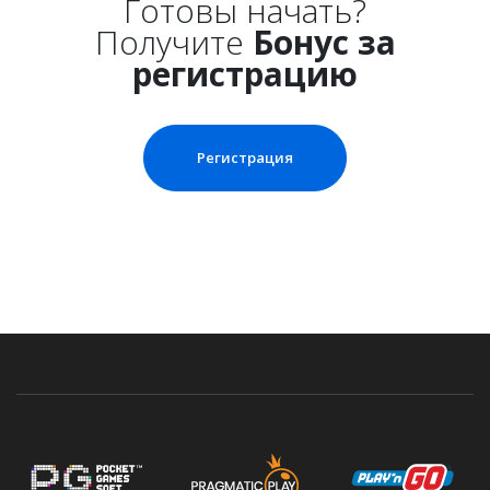
Готовы начать?
Получите
Бонус за
регистрацию
Регистрация