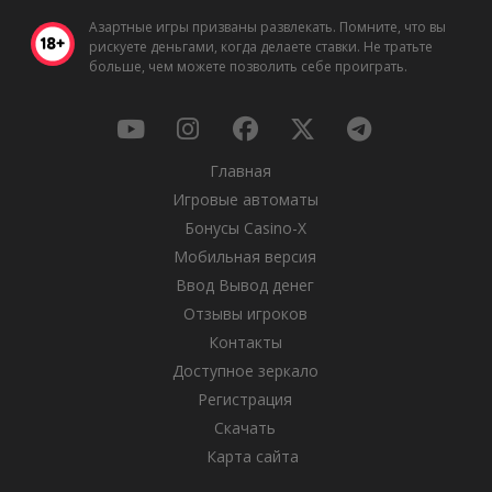
Азартные игры призваны развлекать. Помните, что вы
рискуете деньгами, когда делаете ставки. Не тратьте
больше, чем можете позволить себе проиграть.
Главная
Игровые автоматы
Бонусы Casino-X
Мобильная версия
Ввод Вывод денег
Отзывы игроков
Контакты
Доступное зеркало
Регистрация
Скачать
Карта сайта