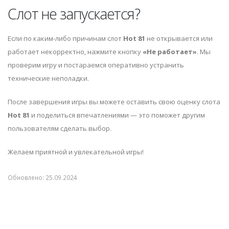
Слот не запускается?
Если по каким-либо причинам слот
Hot 81
не открывается или
работает некорректно, нажмите кнопку
«Не работает»
. Мы
проверим игру и постараемся оперативно устранить
технические неполадки.
После завершения игры вы можете оставить свою оценку слота
Hot 81
и поделиться впечатлениями — это поможет другим
пользователям сделать выбор.
Желаем приятной и увлекательной игры!
Обновлено:
25.09.2024