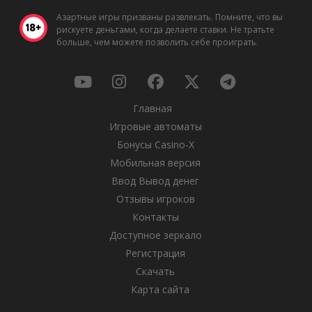
Азартные игры призваны развлекать. Помните, что вы
рискуете деньгами, когда делаете ставки. Не тратьте
больше, чем можете позволить себе проиграть.
Главная
Игровые автоматы
Бонусы Casino-X
Мобильная версия
Ввод Вывод денег
Отзывы игроков
Контакты
Доступное зеркало
Регистрация
Скачать
Карта сайта