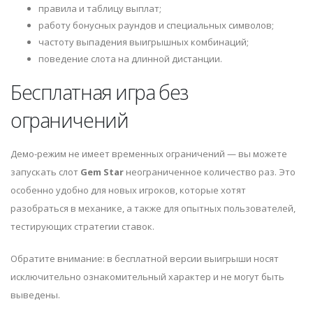
правила и таблицу выплат;
работу бонусных раундов и специальных символов;
частоту выпадения выигрышных комбинаций;
поведение слота на длинной дистанции.
Бесплатная игра без
ограничений
Демо-режим не имеет временных ограничений — вы можете
запускать слот
Gem Star
неограниченное количество раз. Это
особенно удобно для новых игроков, которые хотят
разобраться в механике, а также для опытных пользователей,
тестирующих стратегии ставок.
Обратите внимание: в бесплатной версии выигрыши носят
исключительно ознакомительный характер и не могут быть
выведены.