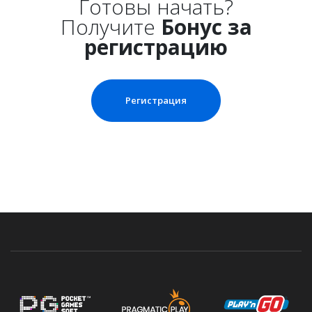
Готовы начать?
Получите
Бонус за
регистрацию
Регистрация