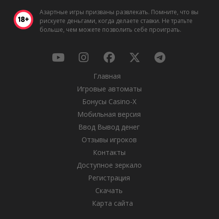
Азартные игры призваны развлекать. Помните, что вы
рискуете деньгами, когда делаете ставки. Не тратьте
больше, чем можете позволить себе проиграть.
Главная
Игровые автоматы
Бонусы Casino-X
Мобильная версия
Ввод Вывод денег
Отзывы игроков
Контакты
Доступное зеркало
Регистрация
Скачать
Карта сайта