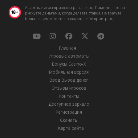
Азартные игры призваны развлекать. Помните, что вы
рискуете деньгами, когда делаете ставки. Не тратьте
больше, чем можете позволить себе проиграть.
Главная
Игровые автоматы
Бонусы Casino-X
Мобильная версия
Ввод Вывод денег
Отзывы игроков
Контакты
Доступное зеркало
Регистрация
Скачать
Карта сайта