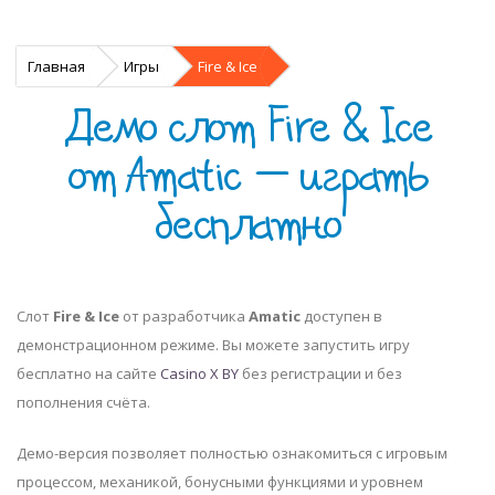
Главная
Игры
Fire & Ice
Демо слот Fire & Ice
от Amatic — играть
бесплатно
Слот
Fire & Ice
от разработчика
Amatic
доступен в
демонстрационном режиме. Вы можете запустить игру
бесплатно на сайте
Casino X BY
без регистрации и без
пополнения счёта.
Демо-версия позволяет полностью ознакомиться с игровым
процессом, механикой, бонусными функциями и уровнем