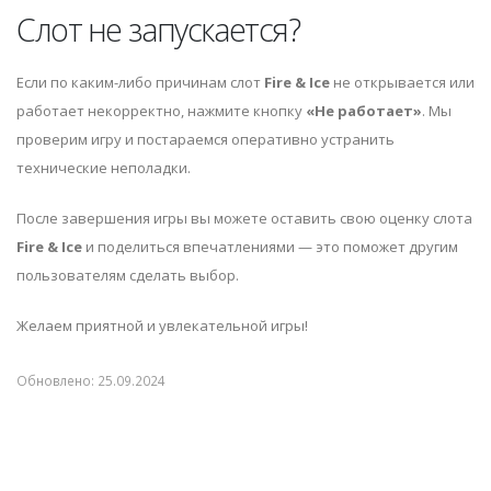
Слот не запускается?
Если по каким-либо причинам слот
Fire & Ice
не открывается или
работает некорректно, нажмите кнопку
«Не работает»
. Мы
проверим игру и постараемся оперативно устранить
технические неполадки.
После завершения игры вы можете оставить свою оценку слота
Fire & Ice
и поделиться впечатлениями — это поможет другим
пользователям сделать выбор.
Желаем приятной и увлекательной игры!
Обновлено:
25.09.2024