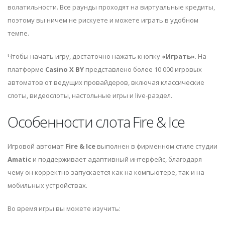
волатильности. Все раунды проходят на виртуальные кредиты,
поэтому вы ничем не рискуете и можете играть в удобном
темпе.
Чтобы начать игру, достаточно нажать кнопку
«Играть»
. На
платформе
Casino X BY
представлено более 10 000 игровых
автоматов от ведущих провайдеров, включая классические
слоты, видеослоты, настольные игры и live-раздел.
Особенности слота Fire & Ice
Игровой автомат
Fire & Ice
выполнен в фирменном стиле студии
Amatic
и поддерживает адаптивный интерфейс, благодаря
чему он корректно запускается как на компьютере, так и на
мобильных устройствах.
Во время игры вы можете изучить: