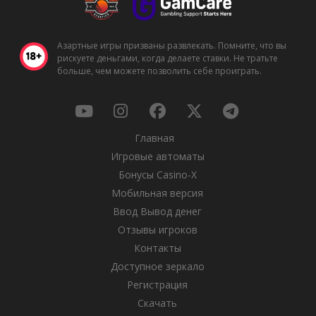
Азартные игры призваны развлекать. Помните, что вы
рискуете деньгами, когда делаете ставки. Не тратьте
больше, чем можете позволить себе проиграть.
Главная
Игровые автоматы
Бонусы Casino-X
Мобильная версия
Ввод Вывод денег
Отзывы игроков
Контакты
Доступное зеркало
Регистрация
Скачать