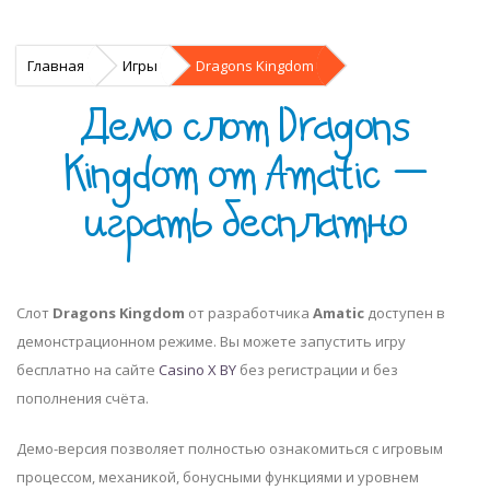
Главная
Игры
Dragons Kingdom
Демо слот Dragons
Kingdom от Amatic —
играть бесплатно
Слот
Dragons Kingdom
от разработчика
Amatic
доступен в
демонстрационном режиме. Вы можете запустить игру
бесплатно на сайте
Casino X BY
без регистрации и без
пополнения счёта.
Демо-версия позволяет полностью ознакомиться с игровым
процессом, механикой, бонусными функциями и уровнем