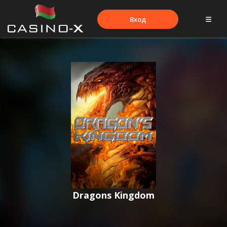
Вход
Dragons Kingdom