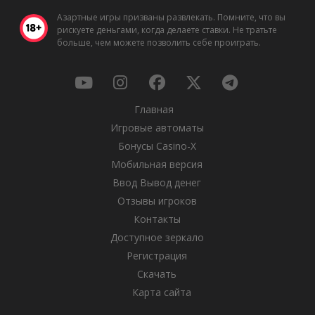
Азартные игры призваны развлекать. Помните, что вы
рискуете деньгами, когда делаете ставки. Не тратьте
больше, чем можете позволить себе проиграть.
Главная
Игровые автоматы
Бонусы Casino-X
Мобильная версия
Ввод Вывод денег
Отзывы игроков
Контакты
Доступное зеркало
Регистрация
Скачать
Карта сайта