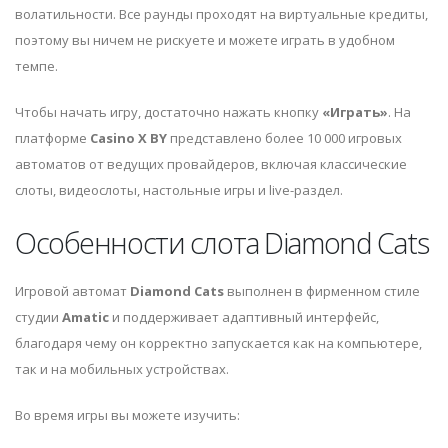
волатильности. Все раунды проходят на виртуальные кредиты,
поэтому вы ничем не рискуете и можете играть в удобном
темпе.
Чтобы начать игру, достаточно нажать кнопку
«Играть»
. На
платформе
Casino X BY
представлено более 10 000 игровых
автоматов от ведущих провайдеров, включая классические
слоты, видеослоты, настольные игры и live-раздел.
Особенности слота Diamond Cats
Игровой автомат
Diamond Cats
выполнен в фирменном стиле
студии
Amatic
и поддерживает адаптивный интерфейс,
благодаря чему он корректно запускается как на компьютере,
так и на мобильных устройствах.
Во время игры вы можете изучить: