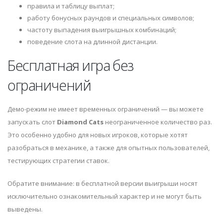
правила и таблицу выплат;
работу бонусных раундов и специальных символов;
частоту выпадения выигрышных комбинаций;
поведение слота на длинной дистанции.
Бесплатная игра без
ограничений
Демо-режим не имеет временных ограничений — вы можете
запускать слот
Diamond Cats
неограниченное количество раз.
Это особенно удобно для новых игроков, которые хотят
разобраться в механике, а также для опытных пользователей,
тестирующих стратегии ставок.
Обратите внимание: в бесплатной версии выигрыши носят
исключительно ознакомительный характер и не могут быть
выведены.