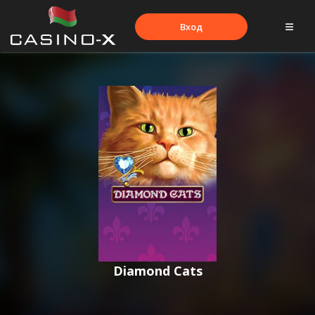
Вход
Diamond Cats