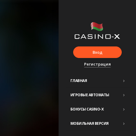
Вход
Регистрация
ГЛАВНАЯ
ИГРОВЫЕ АВТОМАТЫ
БОНУСЫ CASINO-X
МОБИЛЬНАЯ ВЕРСИЯ