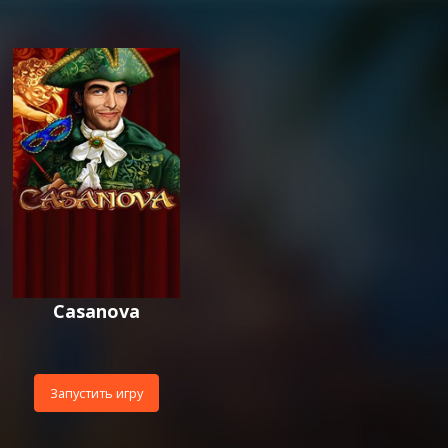
Casanova
Запустить игру