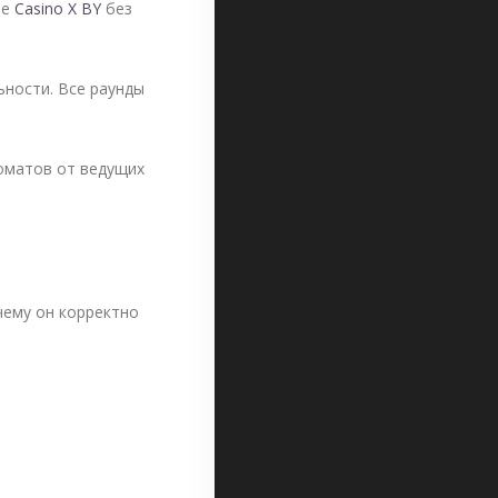
те
Casino X BY
без
ности. Все раунды
оматов от ведущих
чему он корректно