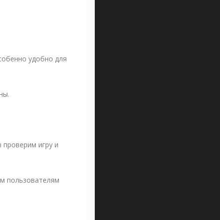
собенно удобно для
ны.
ы проверим игру и
им пользователям