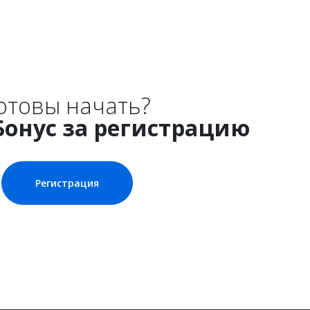
отовы начать?
Бонус за регистрацию
Регистрация