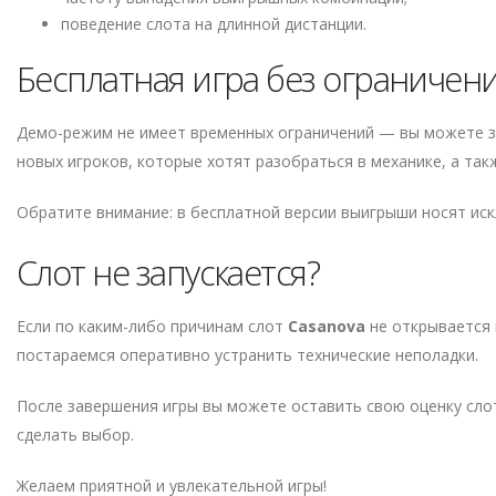
поведение слота на длинной дистанции.
Бесплатная игра без ограничен
Демо-режим не имеет временных ограничений — вы можете з
новых игроков, которые хотят разобраться в механике, а та
Обратите внимание: в бесплатной версии выигрыши носят ис
Слот не запускается?
Если по каким-либо причинам слот
Casanova
не открывается 
постараемся оперативно устранить технические неполадки.
После завершения игры вы можете оставить свою оценку сл
сделать выбор.
Желаем приятной и увлекательной игры!