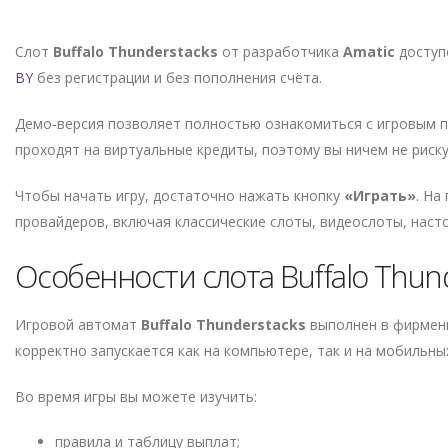
Слот
Buffalo Thunderstacks
от разработчика
Amatic
доступ
BY
без регистрации и без пополнения счёта.
Демо-версия позволяет полностью ознакомиться с игровым п
проходят на виртуальные кредиты, поэтому вы ничем не риск
Чтобы начать игру, достаточно нажать кнопку
«Играть»
. На
провайдеров, включая классические слоты, видеослоты, настол
Особенности слота Buffalo Thun
Игровой автомат
Buffalo Thunderstacks
выполнен в фирмен
корректно запускается как на компьютере, так и на мобильны
Во время игры вы можете изучить:
правила и таблицу выплат;