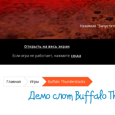
Нажимая "Запустить
Открыть на весь экран
Если игра не работает, нажмите
сюда
Главная
Игры
Buffalo Thunderstacks
Демо слот Buffalo T