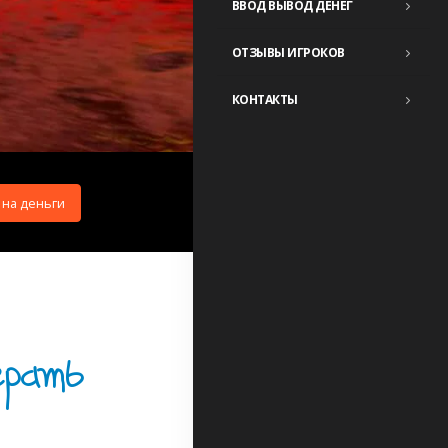
ВВОД ВЫВОД ДЕНЕГ
ОТЗЫВЫ ИГРОКОВ
КОНТАКТЫ
 на деньги
грать