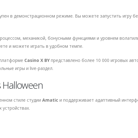
упен в демонстрационном режиме. Вы можете запустить игру бе
роцессом, механикой, бонусными функциями и уровнем волатиль
уете и можете играть в удобном темпе.
 платформе
Casino X BY
представлено более 10 000 игровых авт
ьные игры и live-раздел.
s Halloween
енном стиле студии
Amatic
и поддерживает адаптивный интерфе
х устройствах.