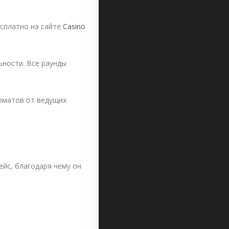
сплатно на сайте
Casino
ности. Все раунды
оматов от ведущих
йс, благодаря чему он