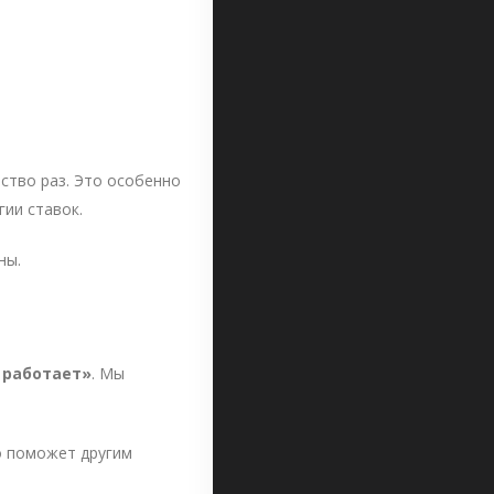
ство раз. Это особенно
гии ставок.
ны.
 работает»
. Мы
о поможет другим