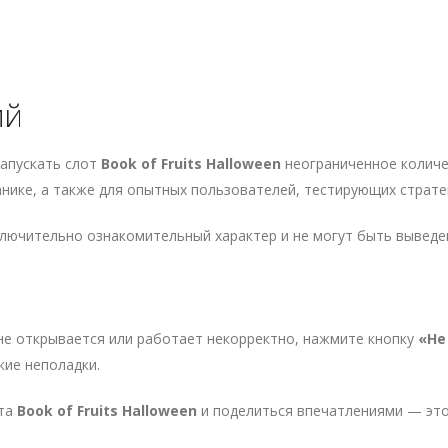
ий
апускать слот
Book of Fruits Halloween
неограниченное количе
анике, а также для опытных пользователей, тестирующих страте
ключительно ознакомительный характер и не могут быть выведе
е открывается или работает некорректно, нажмите кнопку
«Не
кие неполадки.
ота
Book of Fruits Halloween
и поделиться впечатлениями — эт