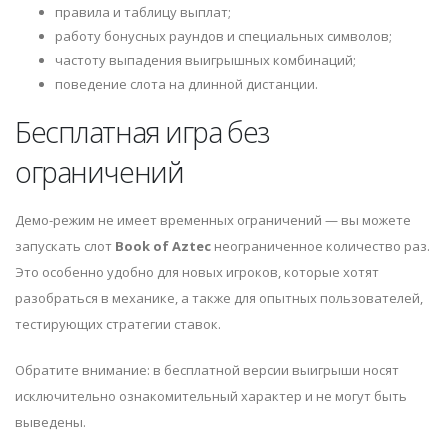
правила и таблицу выплат;
работу бонусных раундов и специальных символов;
частоту выпадения выигрышных комбинаций;
поведение слота на длинной дистанции.
Бесплатная игра без
ограничений
Демо-режим не имеет временных ограничений — вы можете
запускать слот
Book of Aztec
неограниченное количество раз.
Это особенно удобно для новых игроков, которые хотят
разобраться в механике, а также для опытных пользователей,
тестирующих стратегии ставок.
Обратите внимание: в бесплатной версии выигрыши носят
исключительно ознакомительный характер и не могут быть
выведены.