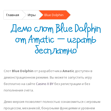
Главная
Игры
Blue Dolphin
Демо слот Blue Dolphin
от Amatic — играть
бесплатно
Слот
Blue Dolphin
от разработчика
Amatic
доступен в
демонстрационном режиме. Вы можете запустить игру
бесплатно на сайте
Casino X BY
без регистрации и без
пополнения счёта.
Демо-версия позволяет полностью ознакомиться с игровым
процессом, механикой, бонусными функциями и уровнем