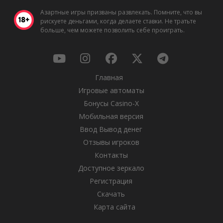
Азартные игры призваны развлекать. Помните, что вы
рискуете деньгами, когда делаете ставки. Не тратьте
больше, чем можете позволить себе проиграть.
Главная
Игровые автоматы
Бонусы Casino-X
Мобильная версия
Ввод Вывод денег
Отзывы игроков
Контакты
Доступное зеркало
Регистрация
Скачать
Карта сайта