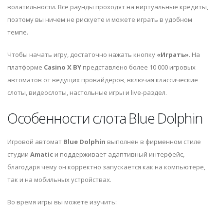
волатильности. Все раунды проходят на виртуальные кредиты,
поэтому вы ничем не рискуете и можете играть в удобном
темпе.
Чтобы начать игру, достаточно нажать кнопку
«Играть»
. На
платформе
Casino X BY
представлено более 10 000 игровых
автоматов от ведущих провайдеров, включая классические
слоты, видеослоты, настольные игры и live-раздел.
Особенности слота Blue Dolphin
Игровой автомат
Blue Dolphin
выполнен в фирменном стиле
студии
Amatic
и поддерживает адаптивный интерфейс,
благодаря чему он корректно запускается как на компьютере,
так и на мобильных устройствах.
Во время игры вы можете изучить: