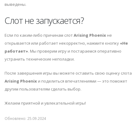
выведены.
Слот не запускается?
Если по каким-либо причинам слот
Arising Phoenix
не
открывается или работает некорректно, нажмите кнопку
«Не
работает»
. Мы проверим игру и постараемся оперативно
устранить технические неполадки.
После завершения игры вы можете оставить свою оценку слота
Arising Phoenix
и поделиться впечатлениями — это поможет
другим пользователям сделать выбор.
Желаем приятной и увлекательной игры!
Обновлено:
25.09.2024