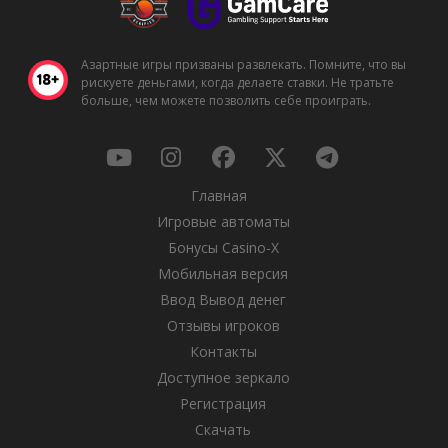
Азартные игры призваны развлекать. Помните, что вы
рискуете деньгами, когда делаете ставки. Не тратьте
больше, чем можете позволить себе проиграть.
Главная
Игровые автоматы
Бонусы Casino-X
Мобильная версия
Ввод Вывод денег
Отзывы игроков
Контакты
Доступное зеркало
Регистрация
Скачать