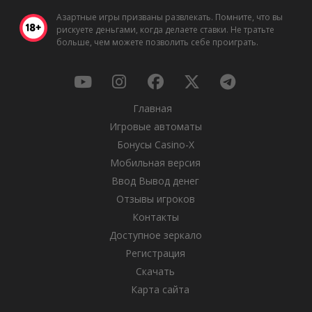
Азартные игры призваны развлекать. Помните, что вы
рискуете деньгами, когда делаете ставки. Не тратьте
больше, чем можете позволить себе проиграть.
Главная
Игровые автоматы
Бонусы Casino-X
Мобильная версия
Ввод Вывод денег
Отзывы игроков
Контакты
Доступное зеркало
Регистрация
Скачать
Карта сайта