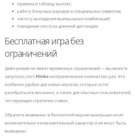
правила и таблицу выплат;
работу бонусных раундов и специальных символов;
частоту выпадения выигрышных комбинаций;
поведение слота на длинной дистанции.
Бесплатная игра без
ограничений
Демо-режим не имеет временных ограничений — вы можете
запускать слот
Plinko
неограниченное количество раз. Это
особенно удобно для новых игроков, которые хотят
разобраться в механике, а также для опытных пользователей,
тестирующих стратегии ставок.
Обратите внимание: в бесплатной версии выигрыши носят
исключительно ознакомительный характер и не могут быть
выведены.