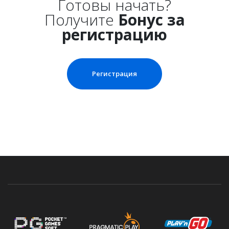
Готовы начать?
Получите
Бонус за
регистрацию
Регистрация