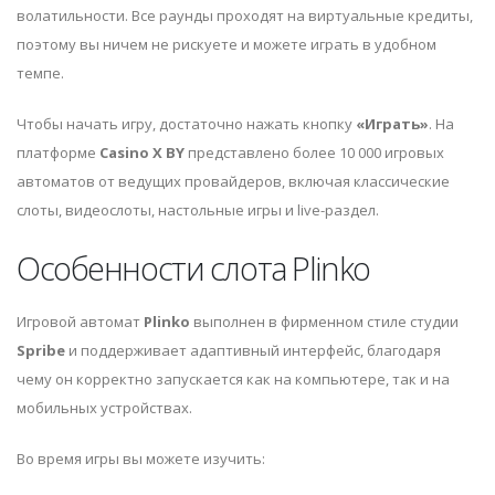
волатильности. Все раунды проходят на виртуальные кредиты,
поэтому вы ничем не рискуете и можете играть в удобном
темпе.
Чтобы начать игру, достаточно нажать кнопку
«Играть»
. На
платформе
Casino X BY
представлено более 10 000 игровых
автоматов от ведущих провайдеров, включая классические
слоты, видеослоты, настольные игры и live-раздел.
Особенности слота Plinko
Игровой автомат
Plinko
выполнен в фирменном стиле студии
Spribe
и поддерживает адаптивный интерфейс, благодаря
чему он корректно запускается как на компьютере, так и на
мобильных устройствах.
Во время игры вы можете изучить: