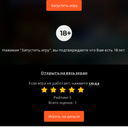
Запустить игру
Нажимая "Запустить игру", вы подтверждаете что Вам есть 18 лет.
Открыть на весь экран
Если игра не работает, нажмите
сюда
Рейтинг
5
Всего оценок:
1
Играть на деньги