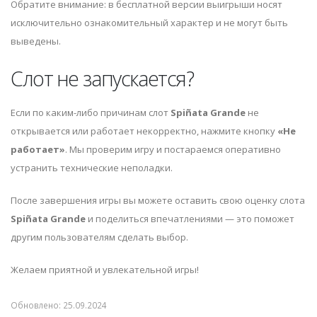
Обратите внимание: в бесплатной версии выигрыши носят
исключительно ознакомительный характер и не могут быть
выведены.
Слот не запускается?
Если по каким-либо причинам слот
Spiñata Grande
не
открывается или работает некорректно, нажмите кнопку
«Не
работает»
. Мы проверим игру и постараемся оперативно
устранить технические неполадки.
После завершения игры вы можете оставить свою оценку слота
Spiñata Grande
и поделиться впечатлениями — это поможет
другим пользователям сделать выбор.
Желаем приятной и увлекательной игры!
Обновлено:
25.09.2024