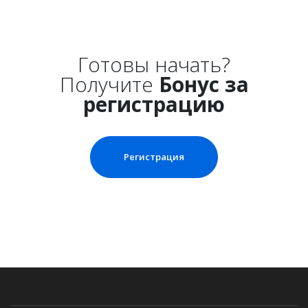
Готовы начать?
Получите
Бонус за
регистрацию
Регистрация