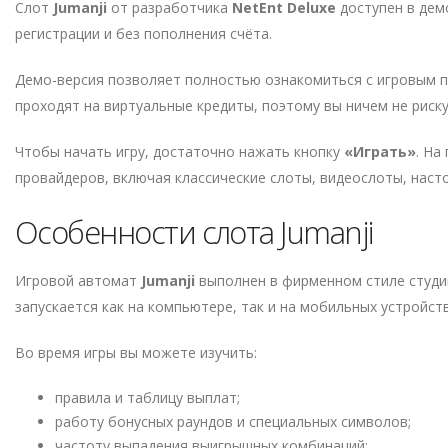
Слот
Jumanji
от разработчика
NetEnt Deluxe
доступен в дем
регистрации и без пополнения счёта.
Демо-версия позволяет полностью ознакомиться с игровым п
проходят на виртуальные кредиты, поэтому вы ничем не риск
Чтобы начать игру, достаточно нажать кнопку
«Играть»
. На
провайдеров, включая классические слоты, видеослоты, настол
Особенности слота Jumanji
Игровой автомат
Jumanji
выполнен в фирменном стиле студ
запускается как на компьютере, так и на мобильных устройств
Во время игры вы можете изучить:
правила и таблицу выплат;
работу бонусных раундов и специальных символов;
частоту выпадения выигрышных комбинаций;