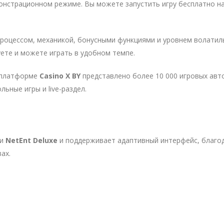
онстрационном режиме. Вы можете запустить игру бесплатно н
роцессом, механикой, бонусными функциями и уровнем волатиль
уете и можете играть в удобном темпе.
 платформе
Casino X BY
представлено более 10 000 игровых авт
ьные игры и live-раздел.
ии
NetEnt Deluxe
и поддерживает адаптивный интерфейс, благод
ах.