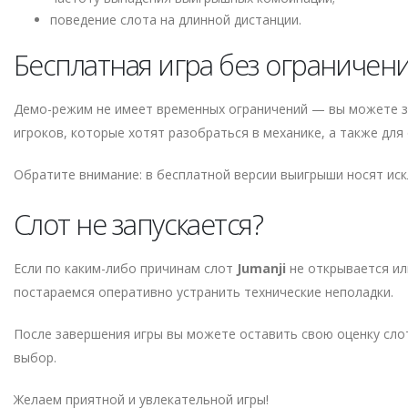
поведение слота на длинной дистанции.
Бесплатная игра без ограничен
Демо-режим не имеет временных ограничений — вы можете з
игроков, которые хотят разобраться в механике, а также для
Обратите внимание: в бесплатной версии выигрыши носят ис
Слот не запускается?
Если по каким-либо причинам слот
Jumanji
не открывается ил
постараемся оперативно устранить технические неполадки.
После завершения игры вы можете оставить свою оценку сл
выбор.
Желаем приятной и увлекательной игры!