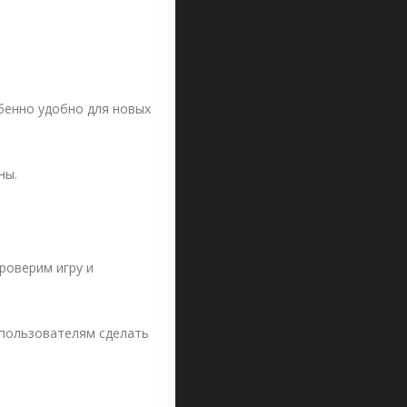
бенно удобно для новых
ны.
проверим игру и
пользователям сделать