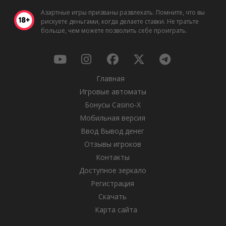
Азартные игры призваны развлекать. Помните, что вы
рискуете деньгами, когда делаете ставки. Не тратьте
больше, чем можете позволить себе проиграть.
Главная
Игровые автоматы
Бонусы Casino-X
Мобильная версия
Ввод Вывод денег
Отзывы игроков
Контакты
Доступное зеркало
Регистрация
Скачать
Карта сайта