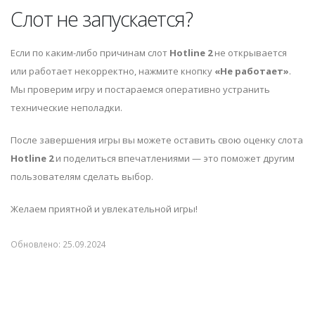
Слот не запускается?
Если по каким-либо причинам слот
Hotline 2
не открывается
или работает некорректно, нажмите кнопку
«Не работает»
.
Мы проверим игру и постараемся оперативно устранить
технические неполадки.
После завершения игры вы можете оставить свою оценку слота
Hotline 2
и поделиться впечатлениями — это поможет другим
пользователям сделать выбор.
Желаем приятной и увлекательной игры!
Обновлено:
25.09.2024