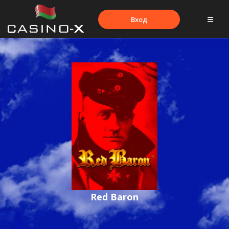
Вход
Red Baron